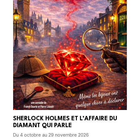
SHERLOCK HOLMES ET L’AFFAIRE DU
DIAMANT QUI PARLE
Du 4 octobre au 29 novembre 2026