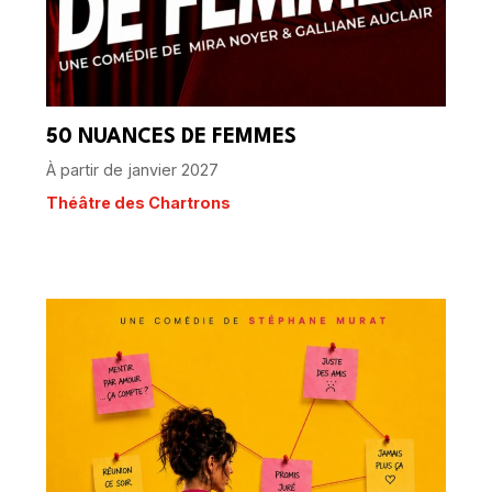
50 NUANCES DE FEMMES
À partir de janvier 2027
Théâtre des Chartrons