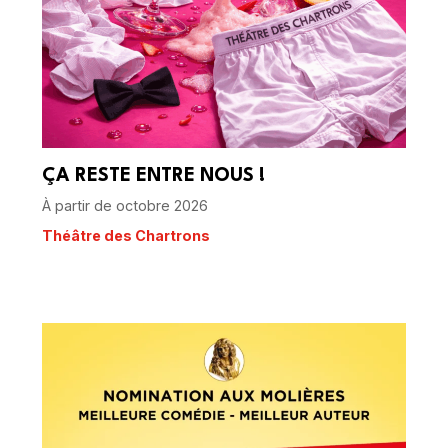
ÇA RESTE ENTRE NOUS !
À partir de octobre 2026
Théâtre des Chartrons