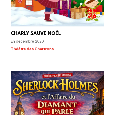
CHARLY SAUVE NOËL
En décembre 2026
Théâtre des Chartrons