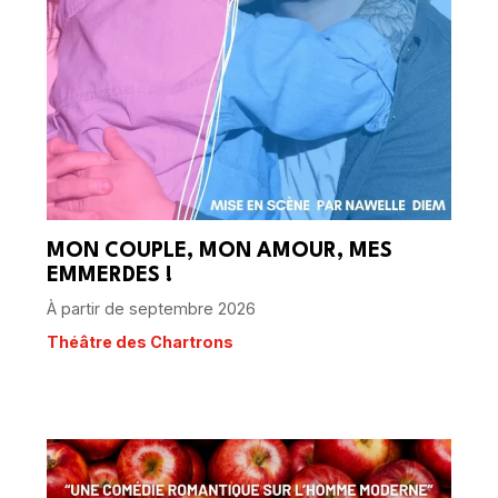
MON COUPLE, MON AMOUR, MES
EMMERDES !
À partir de septembre 2026
Théâtre des Chartrons