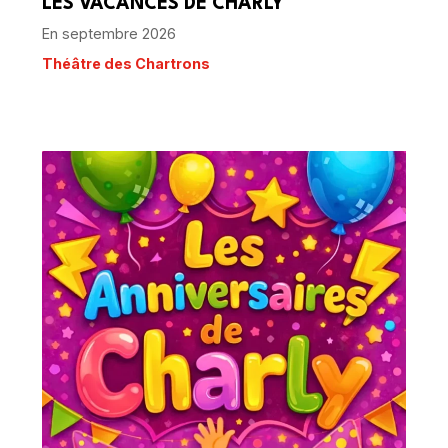
LES VACANCES DE CHARLY
En septembre 2026
Théâtre des Chartrons