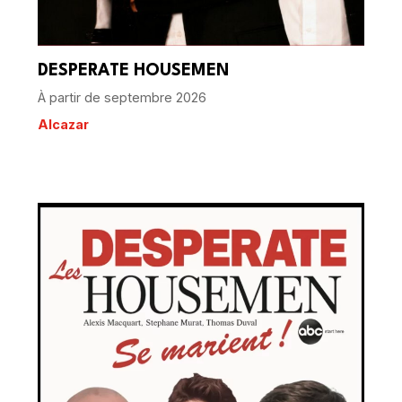
DESPERATE HOUSEMEN
À partir de septembre 2026
Alcazar