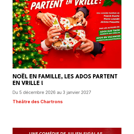
NOËL EN FAMILLE, LES ADOS PARTENT
EN VRILLE !
Du 5 décembre 2026 au 3 janvier 2027
Théâtre des Chartrons