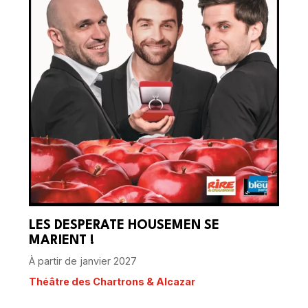
LES DESPERATE HOUSEMEN SE
MARIENT !
À partir de janvier 2027
Théâtre des Chartrons & Alcazar