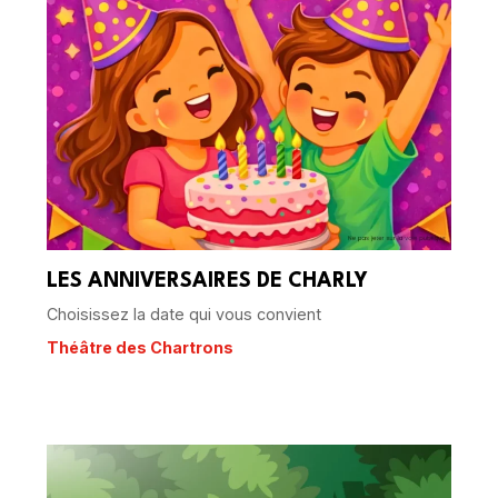
LES ANNIVERSAIRES DE CHARLY
Choisissez la date qui vous convient
Théâtre des Chartrons