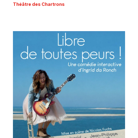
Théâtre des Chartrons