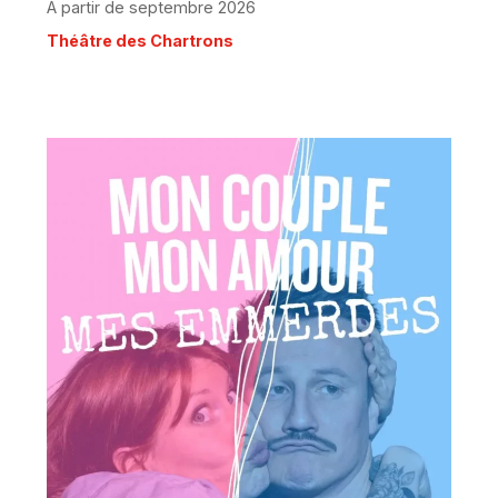
À partir de septembre 2026
Théâtre des Chartrons