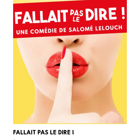
FALLAIT PAS LE DIRE !