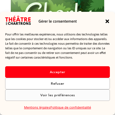
Gérer le consentement
Pour offrir les meilleures expériences, nous utilisons des technologies telles
que les cookies pour stocker et/ou accéder aux informations des appareils.
Le fait de consentir à ces technologies nous permettra de traiter des données
telles que le comportement de navigation ou les ID uniques sur ce site. Le
fait de ne pas consentir ou de retirer son consentement peut avoir un effet
négatif sur certaines caractéristiques et fonctions.
Accepter
Refuser
Voir les préférences
Mentions légales
Politique de confidentialité