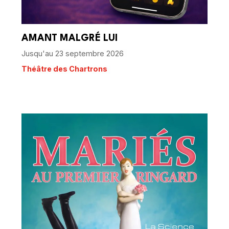
AMANT MALGRÉ LUI
Jusqu'au 23 septembre 2026
Théâtre des Chartrons