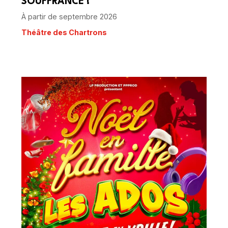
SOUFFRANCE !
À partir de septembre 2026
Théâtre des Chartrons