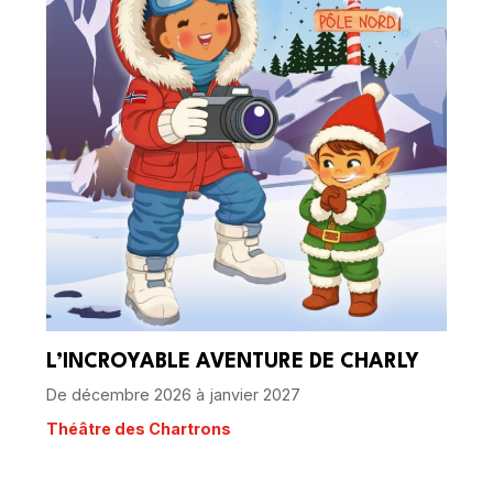
L’INCROYABLE AVENTURE DE CHARLY
De décembre 2026 à janvier 2027
Théâtre des Chartrons