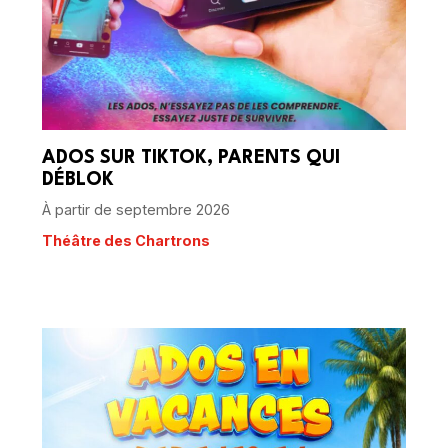
ADOS SUR TIKTOK, PARENTS QUI
DÉBLOK
À partir de septembre 2026
Théâtre des Chartrons