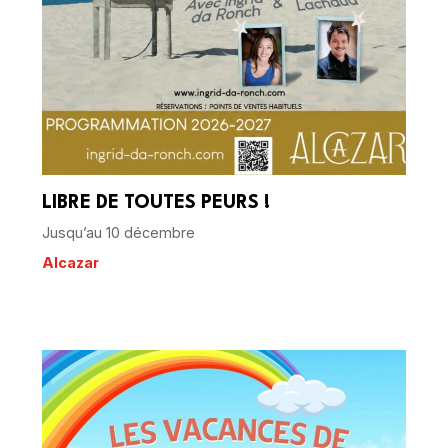
LIBRE DE TOUTES PEURS !
Jusqu’au 10 décembre
Alcazar