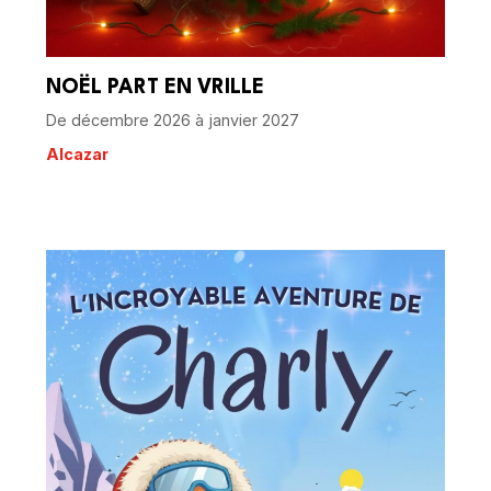
NOËL PART EN VRILLE
De décembre 2026 à janvier 2027
Alcazar