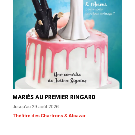
MARIÉS AU PREMIER RINGARD
Jusqu’au 29 août 2026
Théâtre des Chartrons & Alcazar