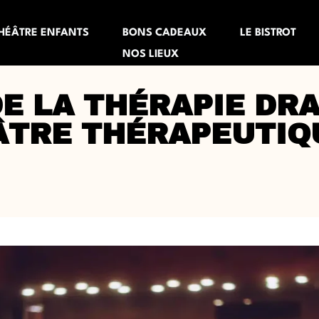
HÉÂTRE ENFANTS
BONS CADEAUX
LE BISTROT
NOS LIEUX
DE LA THÉRAPIE DR
ÂTRE THÉRAPEUTIQ