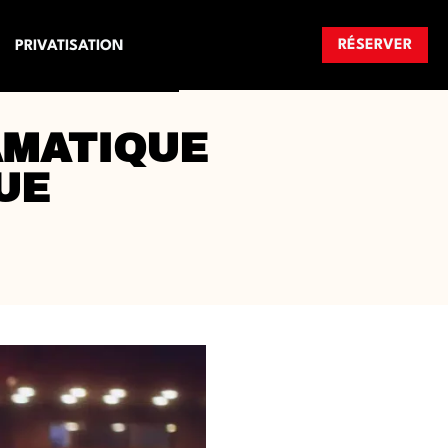
RÉSERVER
PRIVATISATION
AMATIQUE
UE