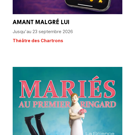
AMANT MALGRÉ LUI
Jusqu'au 23 septembre 2026
Théâtre des Chartrons