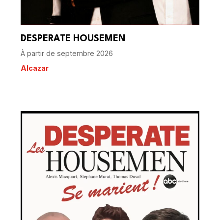
DESPERATE HOUSEMEN
À partir de septembre 2026
Alcazar