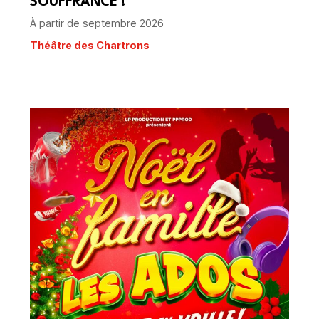
SOUFFRANCE !
À partir de septembre 2026
Théâtre des Chartrons