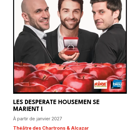
LES DESPERATE HOUSEMEN SE
MARIENT !
À partir de janvier 2027
Théâtre des Chartrons & Alcazar