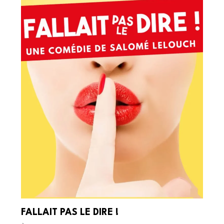
FALLAIT PAS LE DIRE !