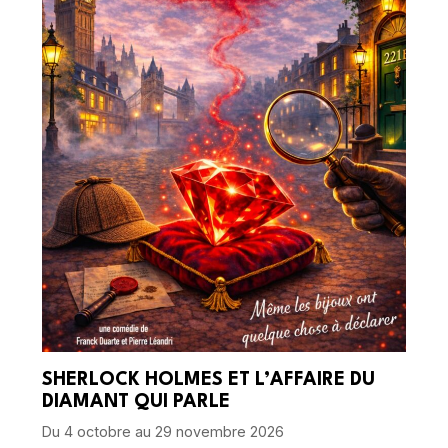
SHERLOCK HOLMES ET L’AFFAIRE DU
DIAMANT QUI PARLE
Du 4 octobre au 29 novembre 2026