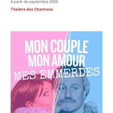
À partir de septembre 2026
Théâtre des Chartrons