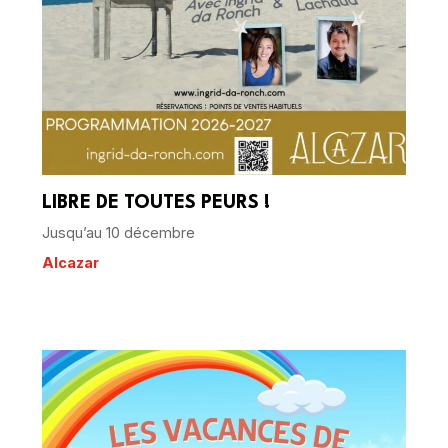
LIBRE DE TOUTES PEURS !
Jusqu’au 10 décembre
Alcazar