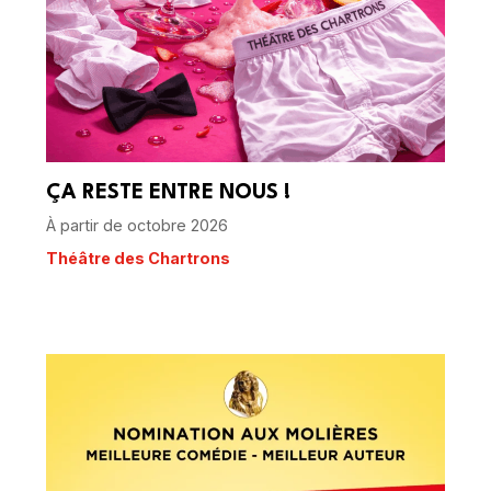
ÇA RESTE ENTRE NOUS !
À partir de octobre 2026
Théâtre des Chartrons