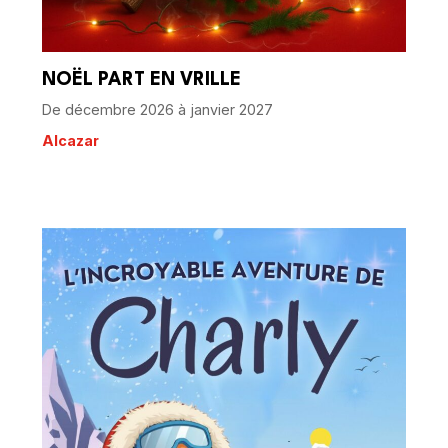
NOËL PART EN VRILLE
De décembre 2026 à janvier 2027
Alcazar