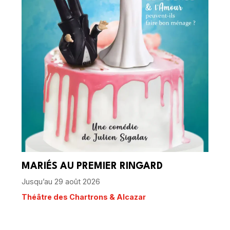
MARIÉS AU PREMIER RINGARD
Jusqu’au 29 août 2026
Théâtre des Chartrons & Alcazar