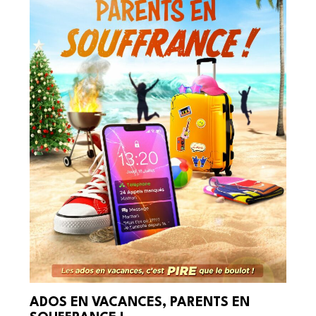
ADOS EN VACANCES, PARENTS EN