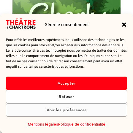
Gérer le consentement
Pour offrir les meilleures expériences, nous utilisons des technologies telles
que les cookies pour stocker et/ou accéder aux informations des appareils.
Le fait de consentir à ces technologies nous permettra de traiter des données
telles que le comportement de navigation ou les ID uniques sur ce site. Le
fait de ne pas consentir ou de retirer son consentement peut avoir un effet
négatif sur certaines caractéristiques et fonctions.
Accepter
Refuser
Voir les préférences
Mentions légales
Politique de confidentialité