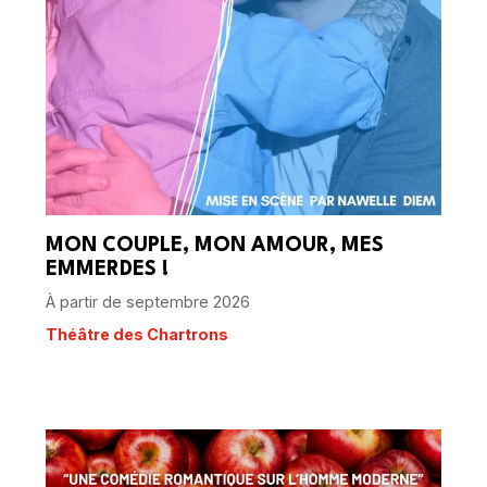
MON COUPLE, MON AMOUR, MES
EMMERDES !
À partir de septembre 2026
Théâtre des Chartrons