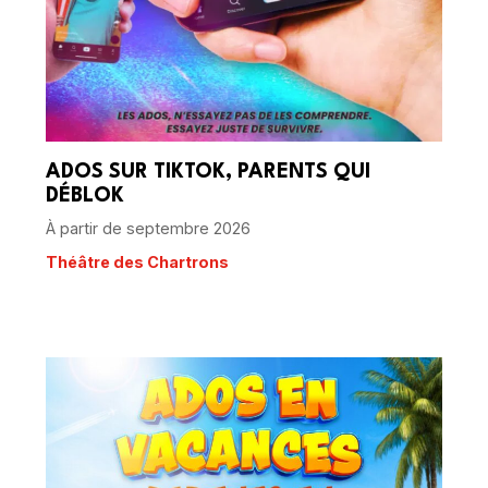
ADOS SUR TIKTOK, PARENTS QUI
DÉBLOK
À partir de septembre 2026
Théâtre des Chartrons