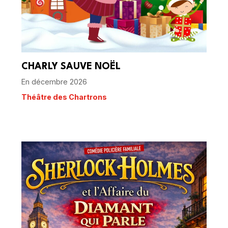
CHARLY SAUVE NOËL
En décembre 2026
Théâtre des Chartrons