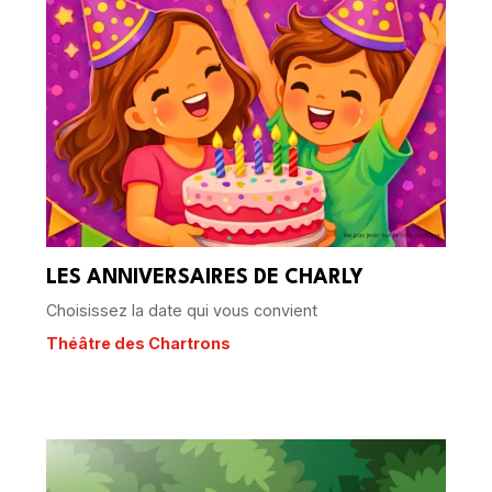
LES ANNIVERSAIRES DE CHARLY
Choisissez la date qui vous convient
Théâtre des Chartrons