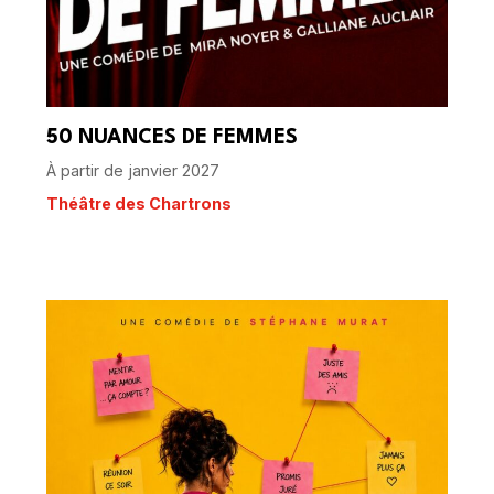
50 NUANCES DE FEMMES
À partir de janvier 2027
Théâtre des Chartrons