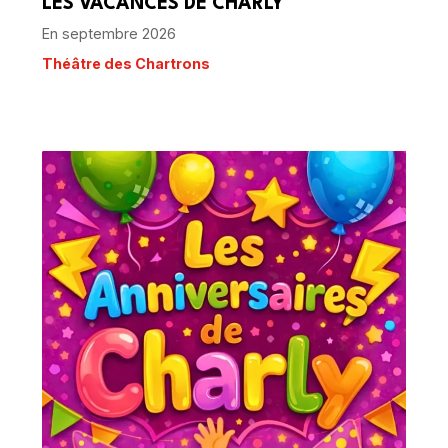
LES VACANCES DE CHARLY
En septembre 2026
Théâtre des Chartrons