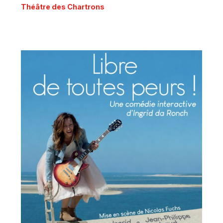
Théâtre des Chartrons