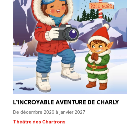
L’INCROYABLE AVENTURE DE CHARLY
De décembre 2026 à janvier 2027
Théâtre des Chartrons