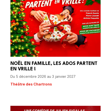
NOËL EN FAMILLE, LES ADOS PARTENT
EN VRILLE !
Du 5 décembre 2026 au 3 janvier 2027
Théâtre des Chartrons