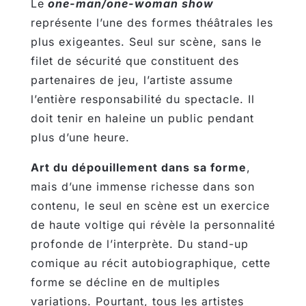
Le
one-man/one-woman show
représente l’une des formes théâtrales les
plus exigeantes. Seul sur scène, sans le
filet de sécurité que constituent des
partenaires de jeu, l’artiste assume
l’entière responsabilité du spectacle. Il
doit tenir en haleine un public pendant
plus d’une heure.
Art du dépouillement dans sa forme
,
mais d’une immense richesse dans son
contenu, le seul en scène est un exercice
de haute voltige qui révèle la personnalité
profonde de l’interprète. Du stand-up
comique au récit autobiographique, cette
forme se décline en de multiples
variations. Pourtant, tous les artistes