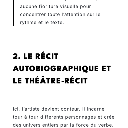
aucune fioriture visuelle pour
concentrer toute l’attention sur le
rythme et le texte.
2. LE RÉCIT
AUTOBIOGRAPHIQUE ET
LE THÉÂTRE-RÉCIT
Ici, l’artiste devient conteur. Il incarne
tour à tour différents personnages et crée
des univers entiers par la force du verbe.