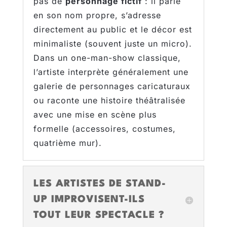
pas de
personnage fictif
: il parle
en son nom propre, s’adresse
directement au public et le décor est
minimaliste (souvent juste un micro).
Dans un one-man-show classique,
l’artiste interprète généralement une
galerie de personnages caricaturaux
ou raconte une histoire théâtralisée
avec une mise en scène plus
formelle (accessoires, costumes,
quatrième mur).
LES ARTISTES DE STAND-
UP IMPROVISENT-ILS
TOUT LEUR SPECTACLE ?