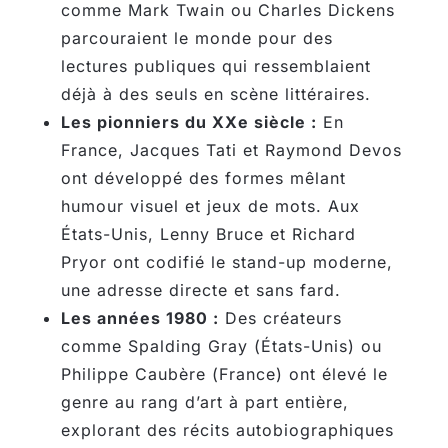
comme Mark Twain ou Charles Dickens
parcouraient le monde pour des
lectures publiques qui ressemblaient
déjà à des seuls en scène littéraires.
Les pionniers du XXe siècle :
En
France, Jacques Tati et Raymond Devos
ont développé des formes mêlant
humour visuel et jeux de mots. Aux
États-Unis, Lenny Bruce et Richard
Pryor ont codifié le stand-up moderne,
une adresse directe et sans fard.
Les années 1980 :
Des créateurs
comme Spalding Gray (États-Unis) ou
Philippe Caubère (France) ont élevé le
genre au rang d’art à part entière,
explorant des récits autobiographiques