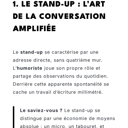
1. LE STAND-UP : L’ART
DE LA CONVERSATION
AMPLIFIÉE
Le
stand-up
se caractérise par une
adresse directe, sans quatrième mur.
L’
humoriste
joue son propre rôle et
partage des observations du quotidien.
Derrière cette apparente spontanéité se
cache un travail d’écriture millimétré.
Le saviez-vous ?
Le stand-up se
distingue par une économie de moyens
absolue : un micro, un tabouret, et