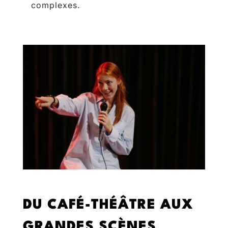
complexes.
DU CAFÉ-THÉÂTRE AUX
GRANDES SCÈNES