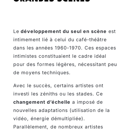
Le
développement du seul en scène
est
intimement lié à celui du café-théâtre
dans les années 1960-1970. Ces espaces
intimistes constituaient le cadre idéal
pour des formes légères, nécessitant peu
de moyens techniques.
Avec le succès, certains artistes ont
investi les zéniths ou les stades. Ce
changement d’échelle
a imposé de
nouvelles adaptations (utilisation de la
vidéo, énergie démultipliée).
Parallèlement, de nombreux artistes