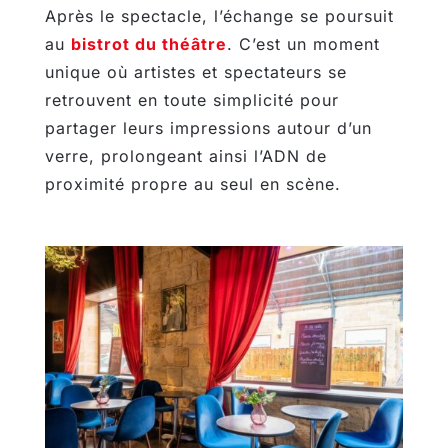
Après le spectacle, l’échange se poursuit
au
bistrot du théâtre
. C’est un moment
unique où artistes et spectateurs se
retrouvent en toute simplicité pour
partager leurs impressions autour d’un
verre, prolongeant ainsi l’ADN de
proximité propre au seul en scène.