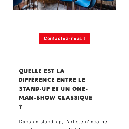
Contactez-nous !
QUELLE EST LA
DIFFÉRENCE ENTRE LE
STAND-UP ET UN ONE-
MAN-SHOW CLASSIQUE
?
Dans un stand-up, l’artiste n’incarne