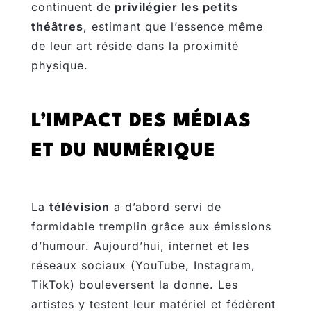
continuent de
privilégier les petits
théâtres
, estimant que l’essence même
de leur art réside dans la proximité
physique.
L’IMPACT DES MÉDIAS
ET DU NUMÉRIQUE
La
télévision
a d’abord servi de
formidable tremplin grâce aux émissions
d’humour. Aujourd’hui, internet et les
réseaux sociaux (YouTube, Instagram,
TikTok) bouleversent la donne. Les
artistes y testent leur matériel et fédèrent