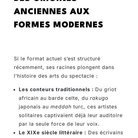
ANCIENNES AUX
FORMES MODERNES
Si le format actuel s’est structuré
récemment, ses racines plongent dans
l’histoire des arts du spectacle :
Les conteurs traditionnels :
Du griot
africain au barde celte, du
rakugo
japonais au
meddah
turc, ces artistes
solitaires captivaient déjà leur auditoire
par la seule force de leur voix.
Le XIXe siècle littéraire :
Des écrivains