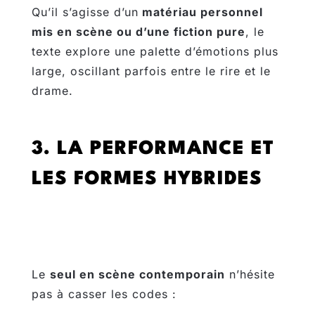
Qu’il s’agisse d’un
matériau personnel
mis en scène ou d’une fiction pure
, le
texte explore une palette d’émotions plus
large, oscillant parfois entre le rire et le
drame.
3. LA PERFORMANCE ET
LES FORMES HYBRIDES
Le
seul en scène contemporain
n’hésite
pas à casser les codes :