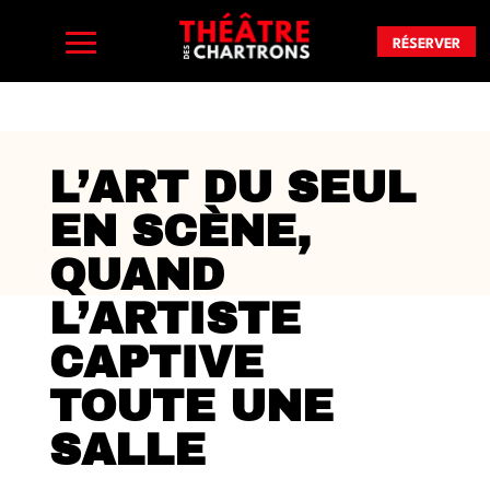
RÉSERVER
L’ART DU SEUL
EN SCÈNE,
QUAND
L’ARTISTE
CAPTIVE
TOUTE UNE
SALLE