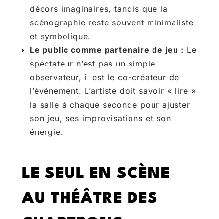
décors imaginaires, tandis que la
scénographie reste souvent minimaliste
et symbolique.
Le public comme partenaire de jeu :
Le
spectateur n’est pas un simple
observateur, il est le co-créateur de
l’événement. L’artiste doit savoir « lire »
la salle à chaque seconde pour ajuster
son jeu, ses improvisations et son
énergie.
LE SEUL EN SCÈNE
AU THÉÂTRE DES