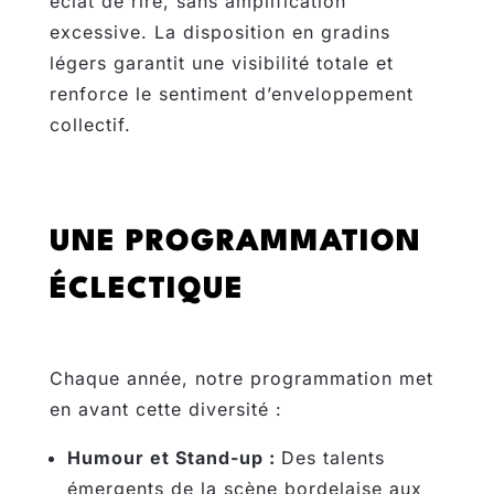
éclat de rire, sans amplification
excessive. La disposition en gradins
légers garantit une visibilité totale et
renforce le sentiment d’enveloppement
collectif.
UNE PROGRAMMATION
ÉCLECTIQUE
Chaque année, notre programmation met
en avant cette diversité :
Humour et Stand-up :
Des talents
émergents de la scène bordelaise aux