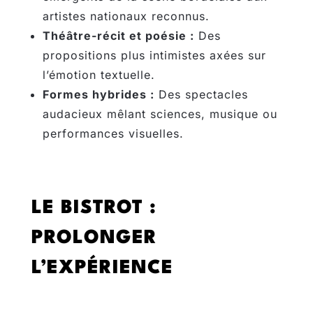
artistes nationaux reconnus.
Théâtre-récit et poésie :
Des
propositions plus intimistes axées sur
l’émotion textuelle.
Formes hybrides :
Des spectacles
audacieux mêlant sciences, musique ou
performances visuelles.
LE BISTROT :
PROLONGER
L’EXPÉRIENCE