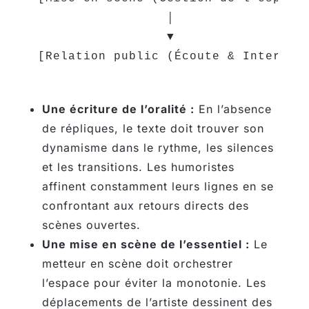
                 │

                 ▼

Une écriture de l’oralité :
En l’absence
de répliques, le texte doit trouver son
dynamisme dans le rythme, les silences
et les transitions. Les humoristes
affinent constamment leurs lignes en se
confrontant aux retours directs des
scènes ouvertes.
Une mise en scène de l’essentiel :
Le
metteur en scène doit orchestrer
l’espace pour éviter la monotonie. Les
déplacements de l’artiste dessinent des