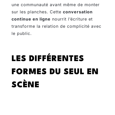
une communauté avant même de monter
sur les planches. Cette
conversation
continue en ligne
nourrit l’écriture et
transforme la relation de complicité avec
le public.
LES DIFFÉRENTES
FORMES DU SEUL EN
SCÈNE