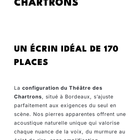
CHARTRONS
UN ÉCRIN IDÉAL DE 170
PLACES
La
configuration du Théâtre des
Chartrons
, situé à Bordeaux, s’ajuste
parfaitement aux exigences du seul en
scène. Nos pierres apparentes offrent une
acoustique naturelle unique qui valorise
chaque nuance de la voix, du murmure au