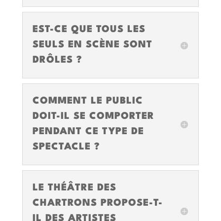
EST-CE QUE TOUS LES
SEULS EN SCÈNE SONT
DRÔLES ?
COMMENT LE PUBLIC
DOIT-IL SE COMPORTER
PENDANT CE TYPE DE
SPECTACLE ?
LE THÉÂTRE DES
CHARTRONS PROPOSE-T-
IL DES ARTISTES