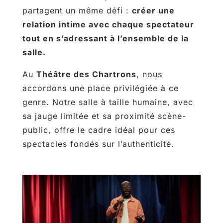
partagent un même défi :
créer une
relation intime avec chaque spectateur
tout en s’adressant à l’ensemble de la
salle
.
Au
Théâtre des Chartrons
, nous
accordons une place privilégiée à ce
genre. Notre salle à taille humaine, avec
sa jauge limitée et sa proximité scène-
public, offre le cadre idéal pour ces
spectacles fondés sur l’authenticité.