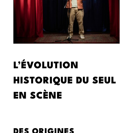
L’ÉVOLUTION
HISTORIQUE DU SEUL
EN SCÈNE
DES ORIGINES