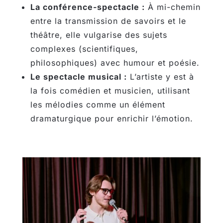
La conférence-spectacle :
À mi-chemin
entre la transmission de savoirs et le
théâtre, elle vulgarise des sujets
complexes (scientifiques,
philosophiques) avec humour et poésie.
Le spectacle musical :
L’artiste y est à
la fois comédien et musicien, utilisant
les mélodies comme un élément
dramaturgique pour enrichir l’émotion.