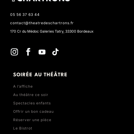
05 56 37 63 44
contact@theatredeschartrons.fr
170 Cr du Médoc Galeries Tatry, 33300 Bordeaux
SOIRÉE AU THÉÂTRE
A l’affiche
Au théâtre ce soir
Spectacles enfants
Offrir un bon cadeau
Réserver une pièce
Le Bistrot