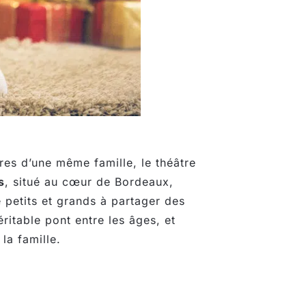
res d’une même famille, le théâtre
s
, situé au cœur de Bordeaux,
 petits et grands à partager des
itable pont entre les âges, et
la famille.