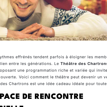
ythmes effrénés tendent parfois à éloigner les memb
 lien entre les générations. Le
Théâtre des
Chartron
roposant une programmation riche et variée qui invite
ouverte. Voici comment le théâtre peut devenir un vér
 des Chartrons est une idée cadeau idéale pour toute 
SPACE DE RENCONTRE