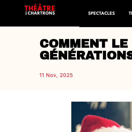
SPECTACLES
T
COMMENT LE 
GÉNÉRATIONS
11 Nov, 2025