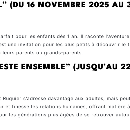
” (DU 16 NOVEMBRE 2025 AU 3
rfait pour les enfants dès 1 an. Il raconte l’aventur
st une invitation pour les plus petits à découvrir le
leurs parents ou grands-parents.
ESTE ENSEMBLE” (JUSQU’AU 22
Ruquier s’adresse davantage aux adultes, mais peut 
 et finesse les relations humaines, offrant matière à
our les générations plus âgées de se retrouver autour