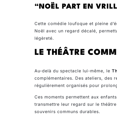
“NOËL PART EN VRILL
Cette comédie loufoque et pleine d’éne
Noël avec un regard décalé, permett
légèreté.
LE THÉÂTRE COMM
Au-delà du spectacle lui-même, le
Th
complémentaires. Des ateliers, des r
régulièrement organisés pour prolong
Ces moments permettent aux enfants 
transmettre leur regard sur le théâtre 
souvenirs communs durables.