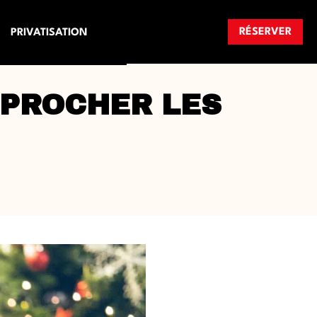
RÉSERVER
PRIVATISATION
PPROCHER LES