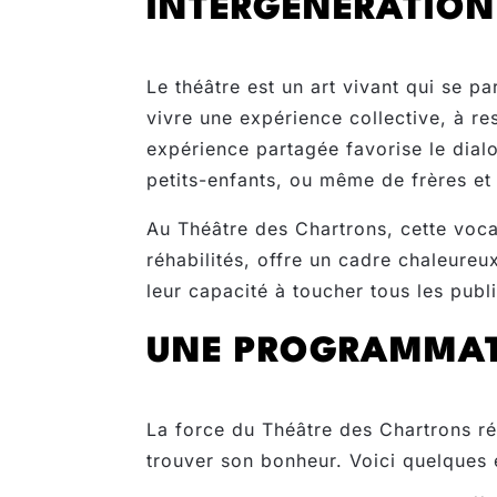
INTERGÉNÉRATION
Le théâtre est un art vivant qui se pa
vivre une expérience collective, à re
expérience partagée favorise le dialo
petits-enfants, ou même de frères et
Au Théâtre des Chartrons, cette voc
réhabilités, offre un cadre chaleureux
leur capacité à toucher tous les publi
UNE PROGRAMMATI
La force du Théâtre des Chartrons ré
trouver son bonheur. Voici quelques 