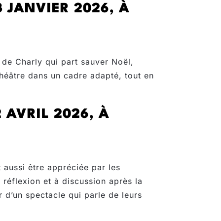
 JANVIER 2026, À
e de Charly qui part sauver Noël,
 théâtre dans un cadre adapté, tout en
 AVRIL 2026, À
aussi être appréciée par les
 réflexion et à discussion après la
 d’un spectacle qui parle de leurs