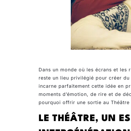
Dans un monde où les écrans et les r
reste un lieu privilégié pour créer du
incarne parfaitement cette idée en p
moments d’émotion, de rire et de déc
pourquoi offrir une sortie au Théâtre
LE THÉÂTRE, UN E