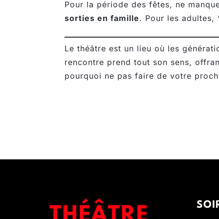
Pour la période des fêtes, ne manqu
sorties en famille
. Pour les adultes,
Le théâtre est un lieu où les générat
rencontre prend tout son sens, offran
pourquoi ne pas faire de votre proc
SOI