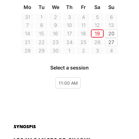
SYNOSPIS