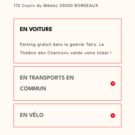
170 Cours du Médoc 33000 BORDEAUX
EN VOITURE
Parking gratuit dans la galerie Tatry. Le
Théâtre des Chartrons valide votre ticket !
EN TRANSPORTS EN
COMMUN
EN VÉLO