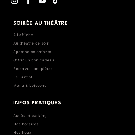
SOIRÉE AU THÉÂTRE
A l’affiche
Au théâtre ce soir
Spectacles enfants
Offrir un bon cadeau
Réserver une pièce
Le Bistrot
Menu & boissons
INFOS PRATIQUES
Accès et parking
Nos horaires
Nos lieux