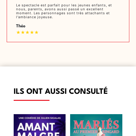
Le spectacle est parfait pour les jeunes enfants, et
nous, parents, avons aussi passé un excellent
moment. Les personnages sont très attachants et
l’ambiance joyeuse.
Théo
★★★★★
ILS ONT AUSSI CONSULTÉ