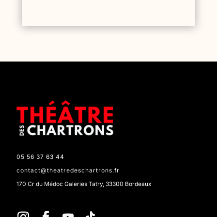
05 56 37 63 44
contact@theatredeschartrons.fr
170 Cr du Médoc Galeries Tatry, 33300 Bordeaux