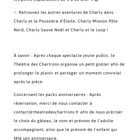
✨ Retrouvez les autres aventures de Charly dans
Charly et la Poussière d’Étoile, Charly Mission Pôle
Nord, Charly Sauve Noël et Charly et le Loup !
À savoir : Après chaque spectacle jeune public, le
Théâtre des Chartrons organise un petit goûter afin de
prolonger le plaisir et partager un moment convivial
après la pièce.
Concernant les packs anniversaires : Après
réservation, merci de nous contacter à
contact@theatredeschartrons.fr afin de nous préciser
le choix du gâteau, le nom et prénom de l’adulte
accompagnant, ainsi que le prénom de l’enfant qui
fête son anniversaire.