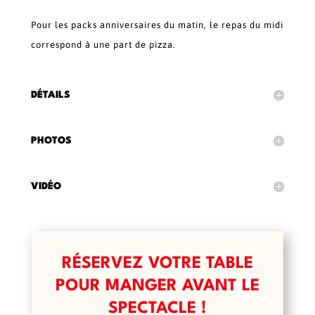
Pour les packs anniversaires du matin, le repas du midi
correspond à une part de pizza.
DÉTAILS
PHOTOS
VIDÉO
RÉSERVEZ VOTRE TABLE
POUR MANGER AVANT LE
SPECTACLE !