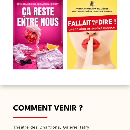
COMMENT VENIR ?
Théâtre des Chartrons, Galerie Tatry