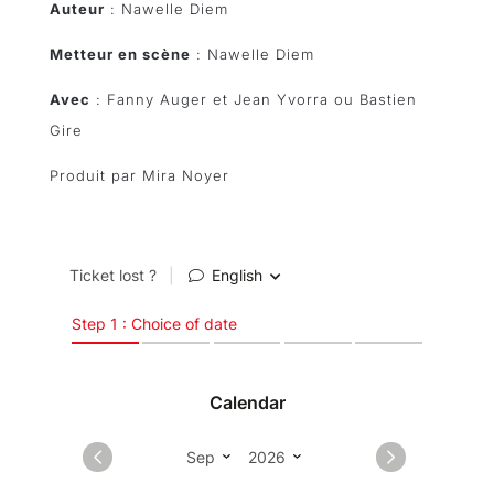
Auteur
: Nawelle Diem
Metteur en scène
: Nawelle Diem
Avec
: Fanny Auger et Jean Yvorra ou Bastien
Gire
Produit par Mira Noyer