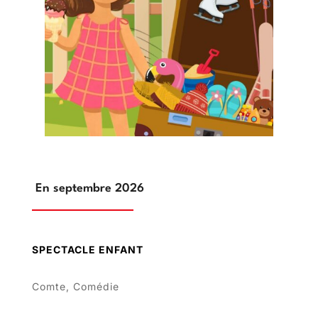
En septembre 2026
SPECTACLE ENFANT
Comte, Comédie