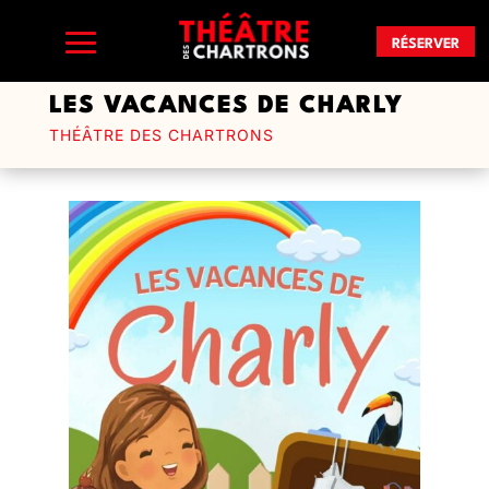
RÉSERVER
LES VACANCES DE CHARLY
THÉÂTRE DES CHARTRONS