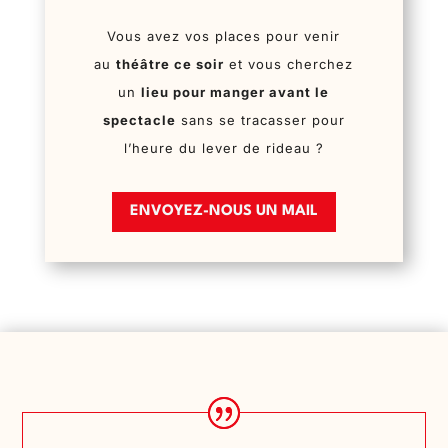
Vous avez vos places pour venir
au
théâtre ce soir
et vous cherchez
un
lieu pour manger avant le
spectacle
sans se tracasser pour
l’heure du lever de rideau ?
ENVOYEZ-NOUS UN MAIL